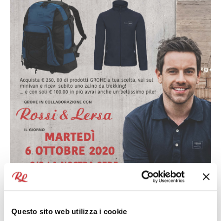
Questo sito web utilizza i cookie