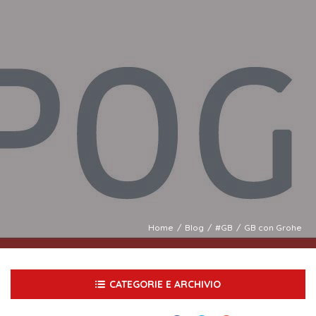
Home
Blog
#GB
GB con Grohe
CATEGORIE E ARCHIVIO