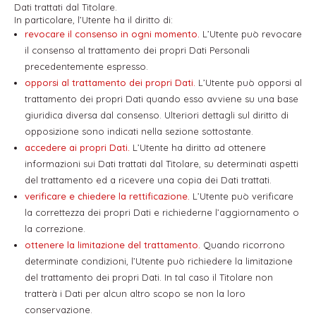
Dati trattati dal Titolare.
In particolare, l’Utente ha il diritto di:
revocare il consenso in ogni momento.
L’Utente può revocare
il consenso al trattamento dei propri Dati Personali
precedentemente espresso.
opporsi al trattamento dei propri Dati.
L’Utente può opporsi al
trattamento dei propri Dati quando esso avviene su una base
giuridica diversa dal consenso. Ulteriori dettagli sul diritto di
opposizione sono indicati nella sezione sottostante.
accedere ai propri Dati.
L’Utente ha diritto ad ottenere
informazioni sui Dati trattati dal Titolare, su determinati aspetti
del trattamento ed a ricevere una copia dei Dati trattati.
verificare e chiedere la rettificazione.
L’Utente può verificare
la correttezza dei propri Dati e richiederne l’aggiornamento o
la correzione.
ottenere la limitazione del trattamento.
Quando ricorrono
determinate condizioni, l’Utente può richiedere la limitazione
del trattamento dei propri Dati. In tal caso il Titolare non
tratterà i Dati per alcun altro scopo se non la loro
conservazione.