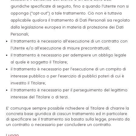
giuridiche specificate di seguito, fino a quando l’Utente non si
opponga (“opt-out”) a tale trattamento. Ciò non è tuttavia
applicabile qualora il trattamento di Dati Personali sia regolato
dalla legislazione europea in materia di protezione dei Dati
Personali;
il trattamento è necessario all'esecuzione di un contratto con
l’Utente e/o all'esecuzione di misure precontrattuali;
il trattamento è necessario per adempiere un obbligo legale
al quale è soggetto il Titolare;
il trattamento è necessario per l'esecuzione di un compito di
interesse pubblico o per l'esercizio di pubblici poteri di cui è
investito il Titolare;
il trattamento è necessario per il perseguimento del legittimo
interesse del Titolare o di terzi.
E’ comunque sempre possibile richiedere al Titolare di chiarire la
concreta base giuridica di ciascun trattamento ed in particolare
di specificare se il trattamento sia basato sulla legge, previsto da
un contratto o necessario per concludere un contratto.
Luogo