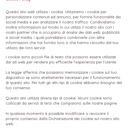
Questo sito web utilizza i cookie. Utilizziamo i cookie per
personalizzare contenuti ed annunci, per fornire funzionalità dei
social media e per analizzare il nostro traffico. Condividiamo
inoltre informazioni sul modo in cui utilizzi il nostro sito con i
nostri partner che si occupano di analisi dei dati web, pubblicità
e social media, i quali potrebbero combinarle con altre
informazioni che hai fornito loro o che hanno raccolto dal tuo
utilizzo dei loro servizi.
I cookie sono piccoli file di testo che possono essere utilizzati
dai siti web per rendere più efficiente l'esperienza per l'utente.
La legge afferma che possiamo memorizzare i cookie sul tuo
dispositivo se sono strettamente necessari per il funzionamento
di questo sito. Per tutti gli altri tipi di cookie abbiamo bisogno del
tuo consenso.
Questo sito utilizza diversi tipi di cookie. Alcuni cookie sono
collocati da servizi di terzi che compaiono sulle nostre pagine.
In qualsiasi momento è possibile modificare o revocare il
proprio consenso dalla Dichiarazione dei cookie sul nostro sito
web.