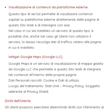
Visualizzazione di contenuti da piattaforme esterne
Questo tipo di servizi permette di visualizzare contenuti
ospitati su piattaforme esterne direttamente dalle pagine di
questo Sito Web e di interagire con essi.
Nel caso in cui sia installato un servizio di questo tipo, è
possibile che, anche nel caso gli Utenti non utilizzino il
servizio, lo stesso raccolga dati di traffico relativi alle pagine
in cui è installato.
Widget Google Maps (Google LLC)
Google Maps è un servizio di visualizzazione di mappe gestito
da Google LLC che permette a questo Sito Web di integrare
tali contenuti all’interno delle proprie pagine.
Dati Personali raccolti: Cookie e Dati di utilizzo.
Luogo del trattamento: Stati Uniti –
Privacy Policy
. Soggetto
aderente al Privacy Shield.
Diritti dell’Utente
Gli Utenti possono esercitare determinati diritti con riferimento ai