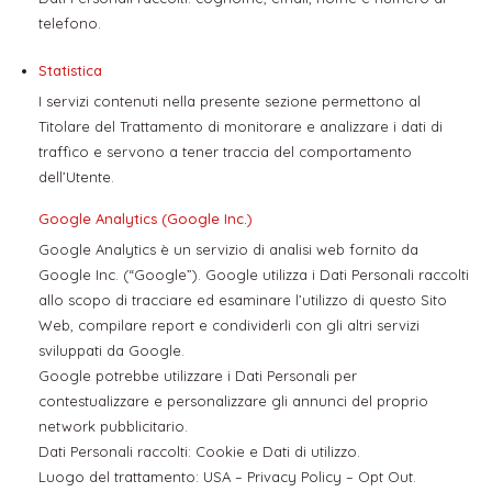
telefono.
Statistica
I servizi contenuti nella presente sezione permettono al
Titolare del Trattamento di monitorare e analizzare i dati di
traffico e servono a tener traccia del comportamento
dell’Utente.
Google Analytics (Google Inc.)
Google Analytics è un servizio di analisi web fornito da
Google Inc. (“Google”). Google utilizza i Dati Personali raccolti
allo scopo di tracciare ed esaminare l’utilizzo di questo Sito
Web, compilare report e condividerli con gli altri servizi
sviluppati da Google.
Google potrebbe utilizzare i Dati Personali per
contestualizzare e personalizzare gli annunci del proprio
network pubblicitario.
Dati Personali raccolti: Cookie e Dati di utilizzo.
Luogo del trattamento: USA –
Privacy Policy
–
Opt Out
.