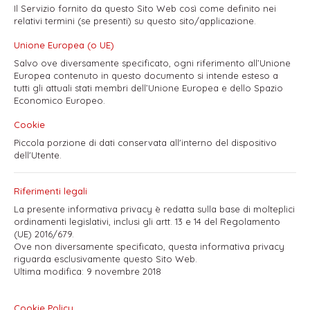
Il Servizio fornito da questo Sito Web così come definito nei
relativi termini (se presenti) su questo sito/applicazione.
Unione Europea (o UE)
Salvo ove diversamente specificato, ogni riferimento all’Unione
Europea contenuto in questo documento si intende esteso a
tutti gli attuali stati membri dell’Unione Europea e dello Spazio
Economico Europeo.
Cookie
Piccola porzione di dati conservata all'interno del dispositivo
dell'Utente.
Riferimenti legali
La presente informativa privacy è redatta sulla base di molteplici
ordinamenti legislativi, inclusi gli artt. 13 e 14 del Regolamento
(UE) 2016/679.
Ove non diversamente specificato, questa informativa privacy
riguarda esclusivamente questo Sito Web.
Ultima modifica: 9 novembre 2018
Cookie Policy