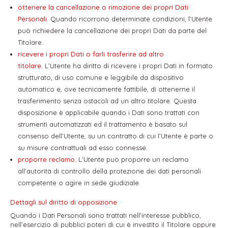
ottenere la cancellazione o rimozione dei propri Dati
Personali.
Quando ricorrono determinate condizioni, l’Utente
può richiedere la cancellazione dei propri Dati da parte del
Titolare.
ricevere i propri Dati o farli trasferire ad altro
titolare.
L’Utente ha diritto di ricevere i propri Dati in formato
strutturato, di uso comune e leggibile da dispositivo
automatico e, ove tecnicamente fattibile, di ottenerne il
trasferimento senza ostacoli ad un altro titolare. Questa
disposizione è applicabile quando i Dati sono trattati con
strumenti automatizzati ed il trattamento è basato sul
consenso dell’Utente, su un contratto di cui l’Utente è parte o
su misure contrattuali ad esso connesse.
proporre reclamo.
L’Utente può proporre un reclamo
all’autorità di controllo della protezione dei dati personali
competente o agire in sede giudiziale.
Dettagli sul diritto di opposizione
Quando i Dati Personali sono trattati nell’interesse pubblico,
nell’esercizio di pubblici poteri di cui è investito il Titolare oppure