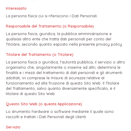
Interessato
La persona fisica cui si riferiscono i Dati Personali.
Responsabile del Trattamento (o Responsabile)
La persona fisica, giuridica, la pubblica amministrazione e
qualsiasi altro ente che tratta dati personali per conto del
Titolare, secondo quanto esposto nella presente privacy policy.
Titolare del Trattamento (o Titolare)
La persona fisica o giuridica, l'autorità pubblica, il servizio o altro
organismo che, singolarmente o insieme ad altri, determina le
finalità e i mezzi del trattamento di dati personali e gli strumenti
adottati, ivi comprese le misure di sicurezza relative al
funzionamento ed alla fruizione di questo Sito Web. Il Titolare
del Trattamento, salvo quanto diversamente specificato, è il
titolare di questo Sito Web.
Questo Sito Web (o questa Applicazione)
Lo strumento hardware o software mediante il quale sono
raccolti e trattati i Dati Personali degli Utenti.
Servizio