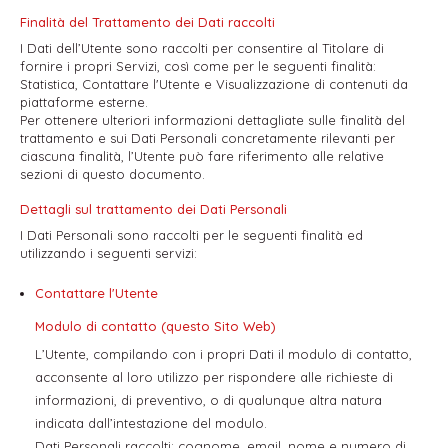
Finalità del Trattamento dei Dati raccolti
I Dati dell’Utente sono raccolti per consentire al Titolare di
fornire i propri Servizi, così come per le seguenti finalità:
Statistica, Contattare l'Utente e Visualizzazione di contenuti da
piattaforme esterne.
Per ottenere ulteriori informazioni dettagliate sulle finalità del
trattamento e sui Dati Personali concretamente rilevanti per
ciascuna finalità, l’Utente può fare riferimento alle relative
sezioni di questo documento.
Dettagli sul trattamento dei Dati Personali
I Dati Personali sono raccolti per le seguenti finalità ed
utilizzando i seguenti servizi:
Contattare l'Utente
Modulo di contatto (questo Sito Web)
L’Utente, compilando con i propri Dati il modulo di contatto,
acconsente al loro utilizzo per rispondere alle richieste di
informazioni, di preventivo, o di qualunque altra natura
indicata dall’intestazione del modulo.
Dati Personali raccolti: cognome, email, nome e numero di